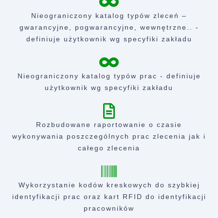
Nieograniczony katalog typów zleceń –
gwarancyjne, pogwarancyjne, wewnętrzne.. -
definiuje użytkownik wg specyfiki zakładu
Nieograniczony katalog typów prac - definiuje
użytkownik wg specyfiki zakładu
Rozbudowane raportowanie o czasie
wykonywania poszczególnych prac zlecenia jak i
całego zlecenia
Wykorzystanie kodów kreskowych do szybkiej
identyfikacji prac oraz kart RFID do identyfikacji
pracowników