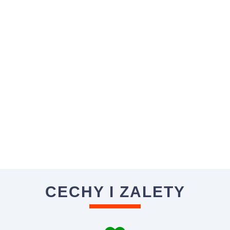
CECHY I ZALETY