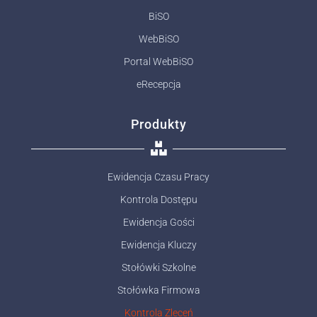
BiSO
WebBiSO
Portal WebBiSO
eRecepcja
Produkty
Ewidencja Czasu Pracy
Kontrola Dostępu
Ewidencja Gości
Ewidencja Kluczy
Stołówki Szkolne
Stołówka Firmowa
Kontrola Zleceń