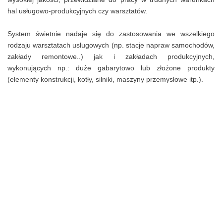
hal usługowo-produkcyjnych czy warsztatów.
System świetnie nadaje się do zastosowania we wszelkiego
rodzaju warsztatach usługowych (np. stacje napraw samochodów,
zakłady remontowe..) jak i zakładach produkcyjnych,
wykonujących np.: duże gabarytowo lub złożone produkty
(elementy konstrukcji, kotły, silniki, maszyny przemysłowe itp.).