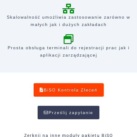
Skalowalność umożliwia zastosowanie zarówno w
małych jak i dużych zakładach
Prosta obsługa terminali do rejestracji prac jak i
aplikacji zarządzającej
BiSO Kontrola Zleceń
Prześlij zapytanie
Zerknij na inne moduły pakietu BiSO