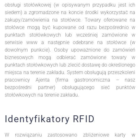
obsługi stołówkowej (w opisywanym przypadku jest ich
siedem) a zgromadzone na koncie środki wykorzystać na
zakupy/zamówienia na stołówce. Towary oferowane na
stołówce mogą być kupowane od razu bezpośrednio w
punktach stołówkowych lub wcześniej zamówione w
serwisie www a następnie odebrane na stołówce (w
dowolnym punkcie). Osoby upoważnione do zamówień
biznesowych mogą odbierać zamówione towary w
punktach stołówkowych lub zlecić dostawę do określonego
miejsca na terenie zakładu. System obsługują przeszkoleni
pracownicy Ajenta (firma gastronomiczna – nasz
bezpośredni partner) obsługującego sieć punktów
stołówkowych na terenie zakładu.
Identyfikatory RFID
W rozwiązaniu zastosowano zbliżeniowe karty w