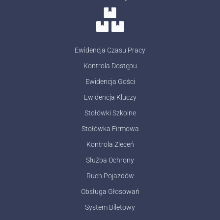
Ewidencja Czasu Pracy
Kontrola Dostępu
Ewidencja Gości
Ewidencja Kluczy
Stołówki Szkolne
Stołówka Firmowa
Kontrola Zleceń
Służba Ochrony
Ruch Pojazdów
Obsługa Głosowań
System Biletowy