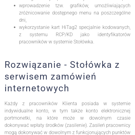
wprowadzenie tzw. grafików, umożliwiających
zróżnicowanie dostępnego menu na poszczególne
dni,
wykorzystanie kart HiTag2 specjalnie kodowanych,
z systemu RCP/KD jako identyfikatorów
pracowników w systemie Stołówka.
Rozwiązanie - Stołówka z
serwisem zamówień
internetowych
Każdy z pracowników Klienta posiada w systemie
indywidualne konto, w tym także konto elektronicznej
portmonetki, na które może w dowolnym czasie
dokonywać wpłaty środków (zasilenie). Zasileń pracownicy
mogą dokonywać w dowolnym z funkcjonujących punktów