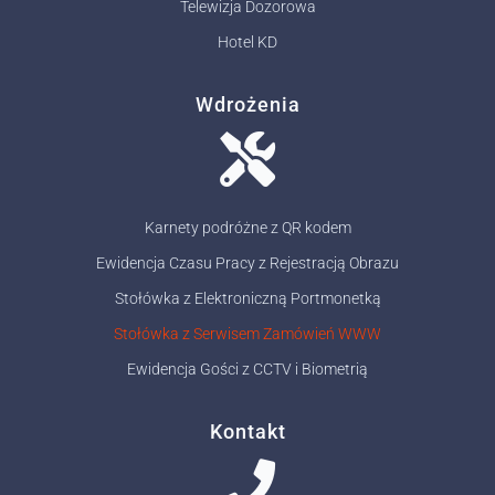
Telewizja Dozorowa
Hotel KD
Wdrożenia
Karnety podróżne z QR kodem
Ewidencja Czasu Pracy z Rejestracją Obrazu
Stołówka z Elektroniczną Portmonetką
Stołówka z Serwisem Zamówień WWW
Ewidencja Gości z CCTV i Biometrią
Kontakt