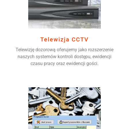
Telewizja CCTV
Telewizję dozorową oferujemy jako rozszerzenie
naszych systemów kontroli dostępu, ewidencji
czasu pracy oraz ewidencji gości.