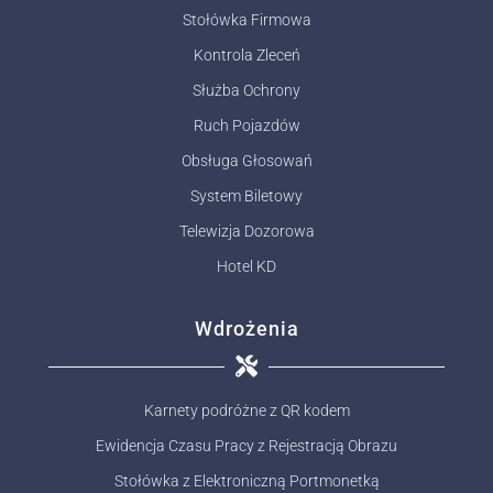
Stołówka Firmowa
Kontrola Zleceń
Służba Ochrony
Ruch Pojazdów
Obsługa Głosowań
System Biletowy
Telewizja Dozorowa
Hotel KD
Wdrożenia
Karnety podróżne z QR kodem
Ewidencja Czasu Pracy z Rejestracją Obrazu
Stołówka z Elektroniczną Portmonetką