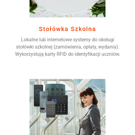
Stołówka Szkolna
Lokalne lub internetowe systemy do obsługi
stołówki szkolnej (zamówienia, opłaty, wydania).
Wykorzystują karty RFID do identyfikacji uczniów.