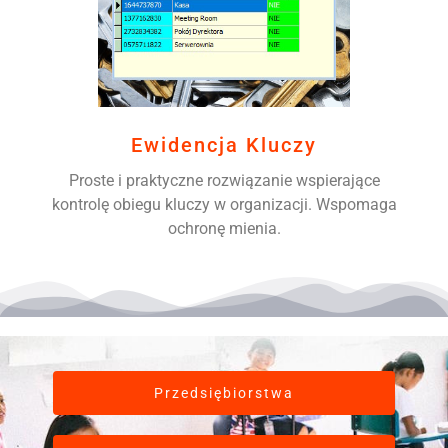
Ewidencja Kluczy
Proste i praktyczne rozwiązanie wspierające
kontrolę obiegu kluczy w organizacji. Wspomaga
ochronę mienia.
Przedsiębiorstwa