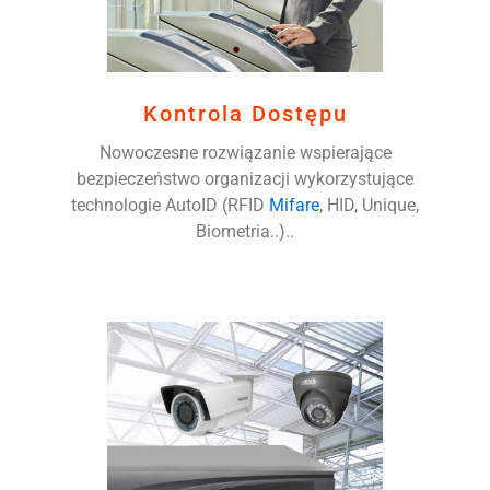
Kontrola Dostępu
Nowoczesne rozwiązanie wspierające
bezpieczeństwo organizacji wykorzystujące
technologie AutoID (RFID
Mifare
, HID, Unique,
Biometria..)..