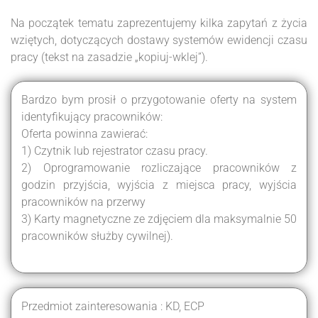
Na początek tematu zaprezentujemy kilka zapytań z życia
wziętych, dotyczących dostawy systemów ewidencji czasu
pracy (tekst na zasadzie „kopiuj-wklej”).
Bardzo bym prosił o przygotowanie oferty na system
identyfikujący pracowników:
Oferta powinna zawierać:
1) Czytnik lub rejestrator czasu pracy.
2) Oprogramowanie rozliczające pracowników z
godzin przyjścia, wyjścia z miejsca pracy, wyjścia
pracowników na przerwy
3) Karty magnetyczne ze zdjęciem dla maksymalnie 50
pracowników służby cywilnej).
Przedmiot zainteresowania : KD, ECP