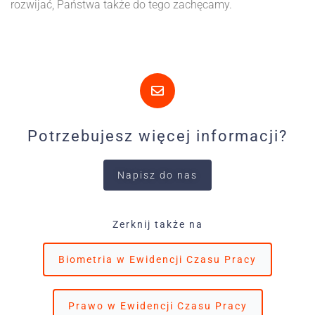
rozwijać, Państwa także do tego zachęcamy.
Potrzebujesz więcej informacji?
Napisz do nas
Zerknij także na
Biometria w Ewidencji Czasu Pracy
Prawo w Ewidencji Czasu Pracy