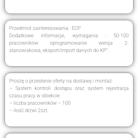
Przedmiot zainteresowania : ECP
Dodatkowe informacje, wymagania : 50-100
pracowników oprogramowanie wersja 2-
stanowiskowa, eksport/import danych do KP”.
Proszę o przesłanie oferty na dostawę i montaż:
– System kontroli dostępu oraz system rejestracja
czasu pracy w obiekcie:
– liczba pracowników – 100
– ilość drzwi 2szt.