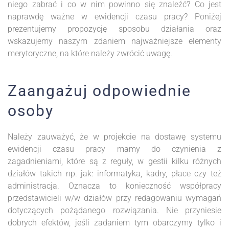
niego zabrać i co w nim powinno się znaleźć? Co jest
naprawdę ważne w ewidencji czasu pracy? Poniżej
prezentujemy propozycję sposobu działania oraz
wskazujemy naszym zdaniem najważniejsze elementy
merytoryczne, na które należy zwrócić uwagę.
Zaangażuj odpowiednie
osoby
Należy zauważyć, że w projekcie na dostawę systemu
ewidencji czasu pracy mamy do czynienia z
zagadnieniami, które są z reguły, w gestii kilku różnych
działów takich np. jak: informatyka, kadry, płace czy też
administracja. Oznacza to konieczność współpracy
przedstawicieli w/w działów przy redagowaniu wymagań
dotyczących pożądanego rozwiązania. Nie przyniesie
dobrych efektów, jeśli zadaniem tym obarczymy tylko i