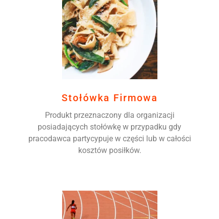
Stołówka Firmowa
Produkt przeznaczony dla organizacji
posiadających stołówkę w przypadku gdy
pracodawca partycypuje w części lub w całości
kosztów posiłków.