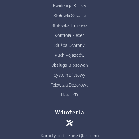
Ewidencja Kluczy
Stołówki Szkolne
Stołówka Firmowa
Kontrola Zleceń
Służba Ochrony
Ruch Pojazdów
Obsługa Głosowań
System Biletowy
Telewizja Dozorowa
Hotel KD
Wdrożenia
Karnety podróżne z QR kodem