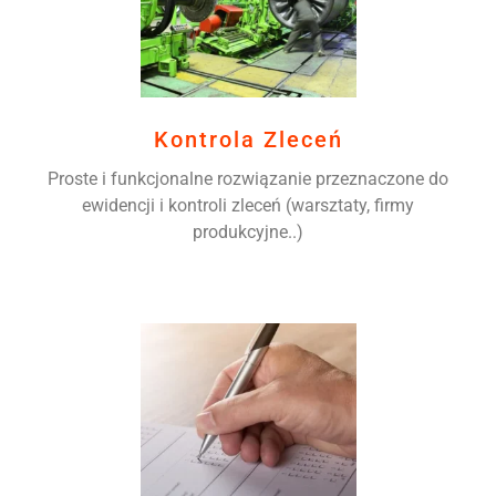
Kontrola Zleceń
Proste i funkcjonalne rozwiązanie przeznaczone do
ewidencji i kontroli zleceń (warsztaty, firmy
produkcyjne..)