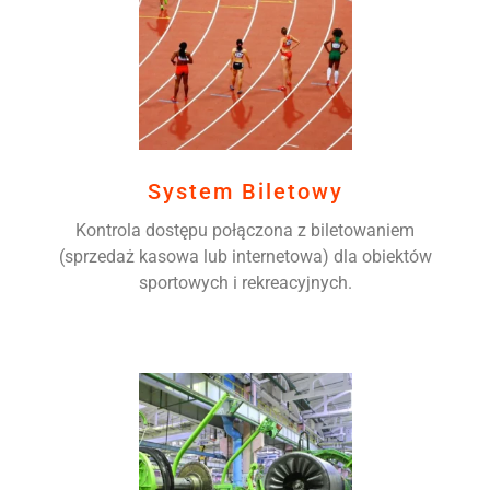
System Biletowy
Kontrola dostępu połączona z biletowaniem
(sprzedaż kasowa lub internetowa) dla obiektów
sportowych i rekreacyjnych.