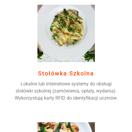
Stołówka Szkolna
Lokalne lub internetowe systemy do obsługi
stołówki szkolnej (zamówienia, opłaty, wydania).
Wykorzystują karty RFID do identyfikacji uczniów.