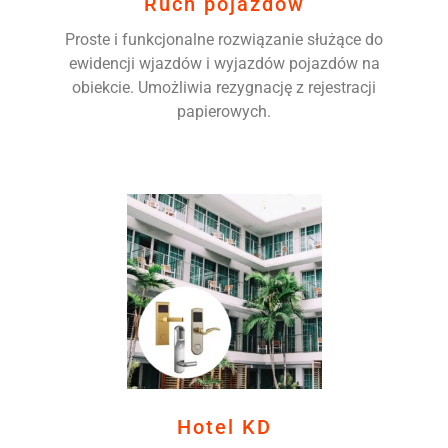
Ruch pojazdów
Proste i funkcjonalne rozwiązanie służące do
ewidencji wjazdów i wyjazdów pojazdów na
obiekcie. Umożliwia rezygnację z rejestracji
papierowych.
Hotel KD