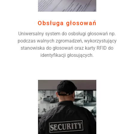
Obsługa głosowań
Uniwersalny system do osbsługi głosowań np.
podczas walnych zgromadzeń, wykorzystujący
stanowiska do głosowań oraz karty RFID do
identyfikacji głosujących.