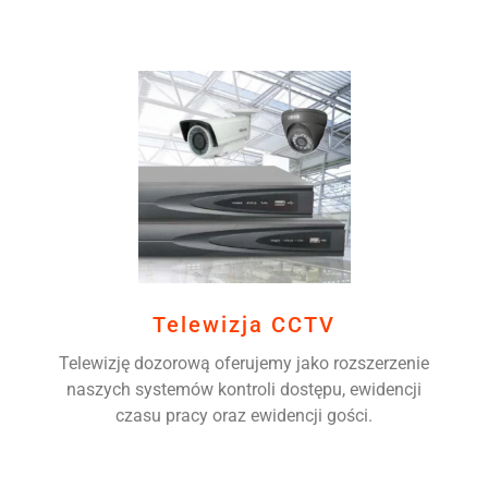
Telewizja CCTV
Telewizję dozorową oferujemy jako rozszerzenie
naszych systemów kontroli dostępu, ewidencji
czasu pracy oraz ewidencji gości.