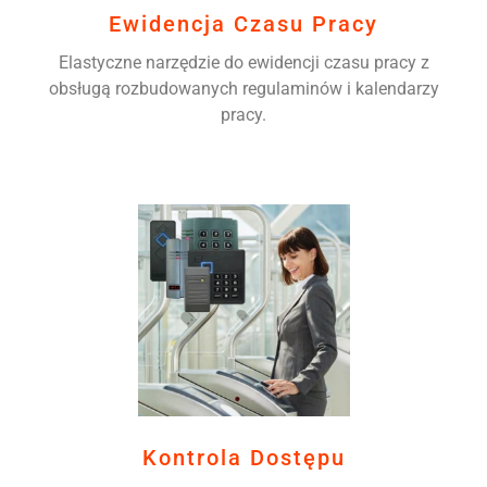
Ewidencja Czasu Pracy
Elastyczne narzędzie do ewidencji czasu pracy z
obsługą rozbudowanych regulaminów i kalendarzy
pracy.
Kontrola Dostępu