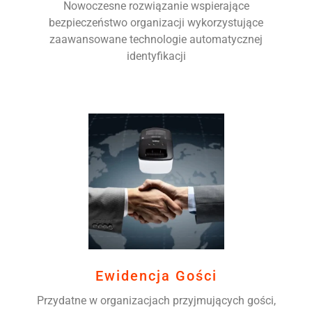
Nowoczesne rozwiązanie wspierające
bezpieczeństwo organizacji wykorzystujące
zaawansowane technologie automatycznej
identyfikacji
Ewidencja Gości
Przydatne w organizacjach przyjmujących gości,