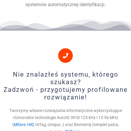
systemów automatycznej identyfikacji.
Nie znalazłeś systemu, którego
szukasz?
Zadzwoń - przygotujemy profilowane
rozwiązanie!
Tworzymy własne rozwiązania informatyczne wykorzystujące
różnorodne technologie AutoID: RFID 125 kHz i 13.56 MHz
(
Mifare
,
HID
, HiTag, Unique..) oraz Biometrię (templet palca,