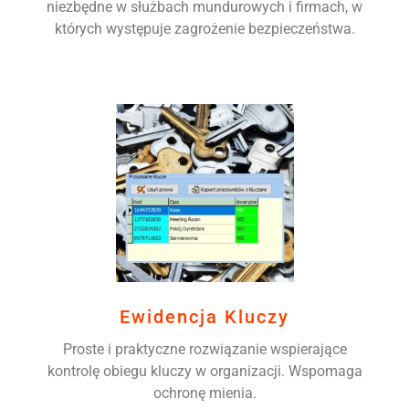
niezbędne w służbach mundurowych i firmach, w
których występuje zagrożenie bezpieczeństwa.
Ewidencja Kluczy
Proste i praktyczne rozwiązanie wspierające
kontrolę obiegu kluczy w organizacji. Wspomaga
ochronę mienia.