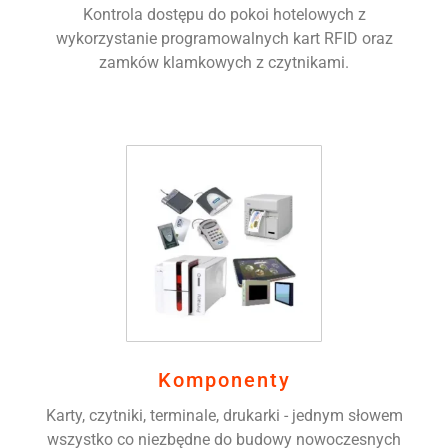
Kontrola dostępu do pokoi hotelowych z
wykorzystanie programowalnych kart RFID oraz
zamków klamkowych z czytnikami.
Komponenty
Karty, czytniki, terminale, drukarki - jednym słowem
wszystko co niezbędne do budowy nowoczesnych