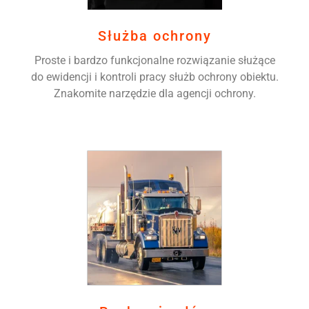
Służba ochrony
Proste i bardzo funkcjonalne rozwiązanie służące
do ewidencji i kontroli pracy służb ochrony obiektu.
Znakomite narzędzie dla agencji ochrony.