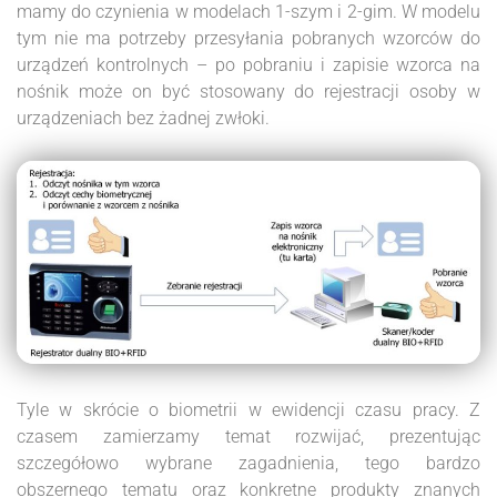
mamy do czynienia w modelach 1-szym i 2-gim. W modelu
tym nie ma potrzeby przesyłania pobranych wzorców do
urządzeń kontrolnych – po pobraniu i zapisie wzorca na
nośnik może on być stosowany do rejestracji osoby w
urządzeniach bez żadnej zwłoki.
Tyle w skrócie o biometrii w ewidencji czasu pracy. Z
czasem zamierzamy temat rozwijać, prezentując
szczegółowo wybrane zagadnienia, tego bardzo
obszernego tematu oraz konkretne produkty znanych