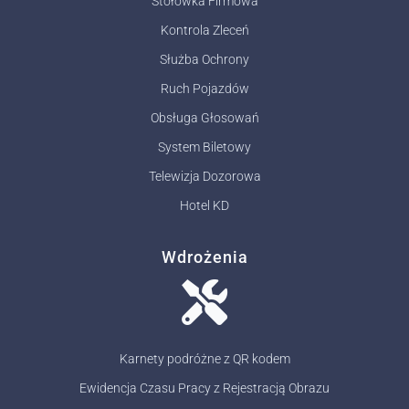
Stołówka Firmowa
Kontrola Zleceń
Służba Ochrony
Ruch Pojazdów
Obsługa Głosowań
System Biletowy
Telewizja Dozorowa
Hotel KD
Wdrożenia
Karnety podróżne z QR kodem
Ewidencja Czasu Pracy z Rejestracją Obrazu