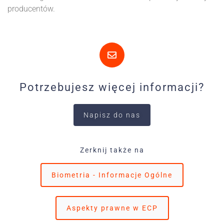
producentów.
Potrzebujesz więcej informacji?
Napisz do nas
Zerknij także na
Biometria - Informacje Ogólne
Aspekty prawne w ECP