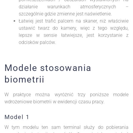
działanie warunkach atmosferycznych –
szczególnie gdzie zmienne jest naświetlenie.
Łatwiej jest trafić palcem na skaner, niż właściwie
ustawić twarz do kamery, więc z tego względu,
lepsze w sensie łatwiejsze, jest korzystanie z
odcisków palców.
Modele stosowania
biometrii
W praktyce można wyróżnić trzy poniższe modele
wdrożeniowe biometrii w ewidencji czasu pracy.
Model 1
W tym modelu ten sam terminal służy do pobierania